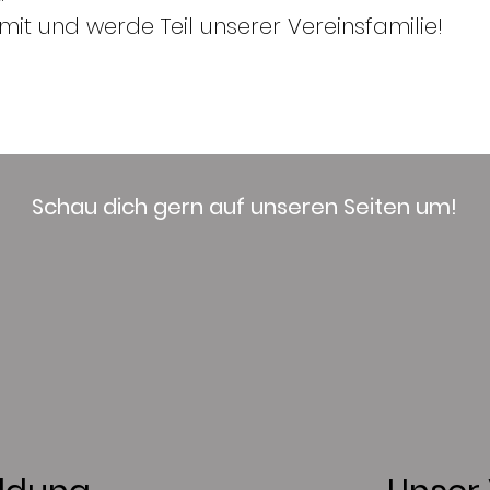
t und werde Teil unserer Vereinsfamilie!
Schau dich gern auf unseren Seiten um!