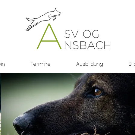
in
Termine
Ausbildung
Bi