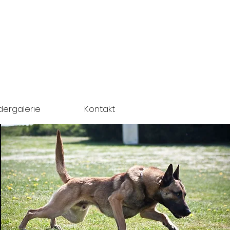
ldergalerie
Kontakt