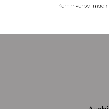
Komm vorbei, mach mi