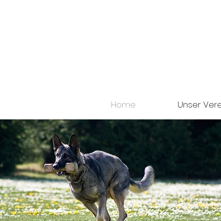
Home
Unser Vere